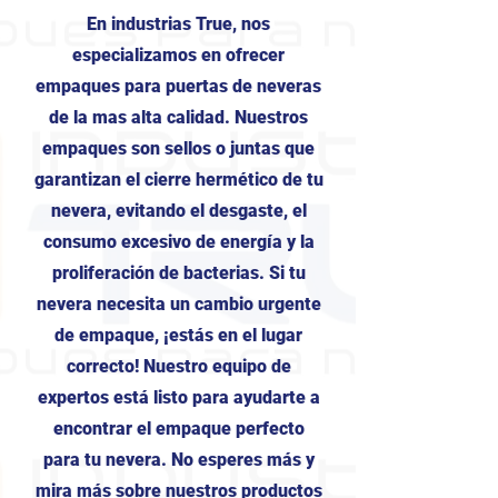
En industrias True, nos
especializamos en ofrecer
empaques para puertas de neveras
de la mas alta calidad. Nuestros
empaques son sellos o juntas que
garantizan el cierre hermético de tu
nevera, evitando el desgaste, el
consumo excesivo de energía y la
proliferación de bacterias. Si tu
nevera necesita un cambio urgente
de empaque, ¡estás en el lugar
correcto! Nuestro equipo de
expertos está listo para ayudarte a
encontrar el empaque perfecto
para tu nevera. No esperes más y
mira más sobre nuestros productos