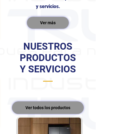
y servicios.
Ver más
NUESTROS
PRODUCTOS
Y SERVICIOS
Ver todos los productos