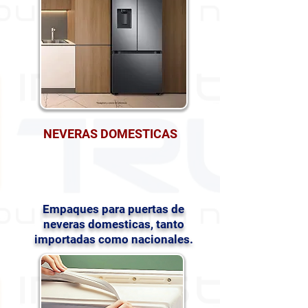
NEVERAS DOMESTICAS
Empaques para puertas de
neveras domesticas, tanto
importadas como nacionales.