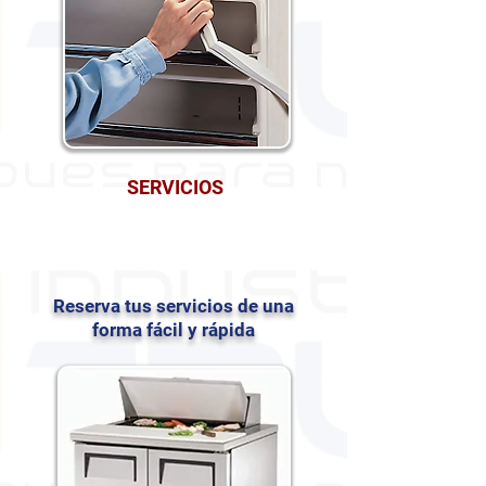
SERVICIOS
Reserva tus servicios de una
forma fácil y rápida