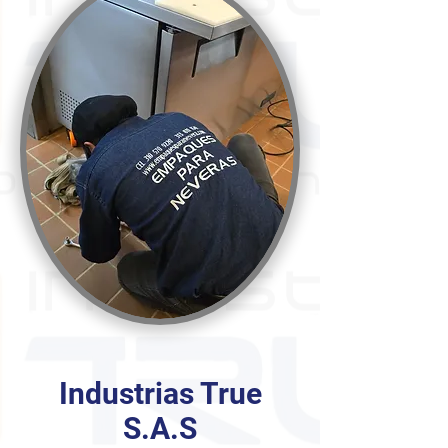
Industrias True
S.A.S